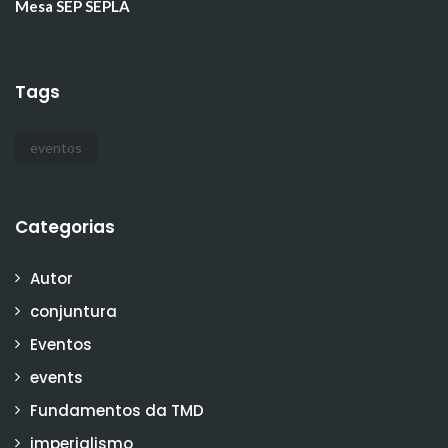
Mesa SEP SEPLA
Tags
eventos
Categorias
Autor
conjuntura
Eventos
events
Fundamentos da TMD
imperialismo