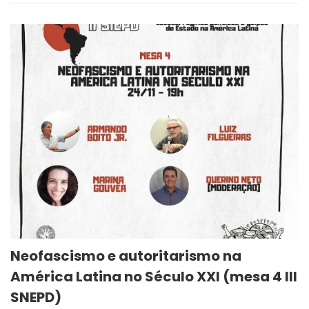
Neofascismo e autoritarismo na
América Latina no Século XXI (mesa 4 III
SNEPD)