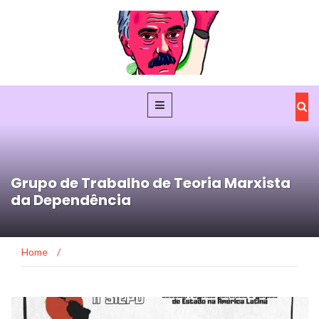
Grupo de Trabalho de Teoria Marxista
da Dependência
Home
/