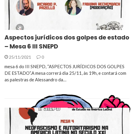
Aspectos jurídicos dos golpes de estado
– Mesa 6 III SNEPD
25/11/2021
0
mesa 6 do III SNEPD, “ASPECTOS JURÍDICOS DOS GOLPES
DE ESTADO”.A mesa correrá dia 25/11, às 19h, e contará com
as palestras de Alessandro da…