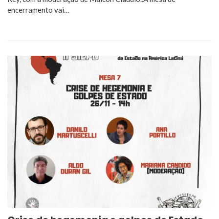
encerramento vai…