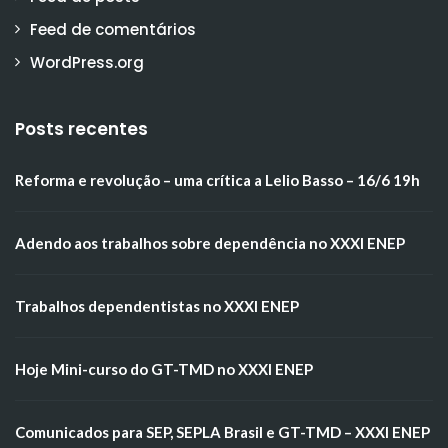
Feed de comentários
WordPress.org
Posts recentes
Reforma e revolução – uma crítica a Lelio Basso – 16/6 19h
Adendo aos trabalhos sobre dependência no XXXI ENEP
Trabalhos dependentistas no XXXI ENEP
Hoje Mini-curso do GT-TMD no XXXI ENEP
Comunicados para SEP, SEPLA Brasil e GT-TMD – XXXI ENEP