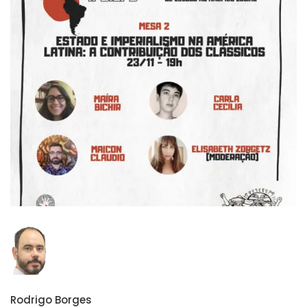
Rodrigo Borges