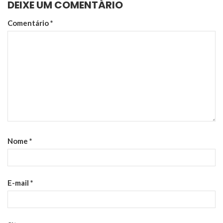
DEIXE UM COMENTÁRIO
Comentário
*
Nome
*
E-mail
*