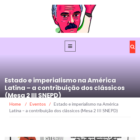
Estado e imperialismo na América
Latina – a contribuição dos clássicos
(Mesa 2 III SNEPD)
Home
/
Eventos
/
Estado e imperialismo na América
Latina – a contribuição dos clássicos (Mesa 2 III SNEPD)