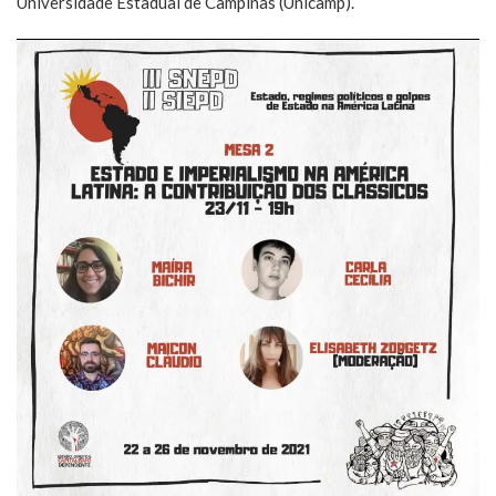
Universidade Estadual de Campinas (Unicamp).