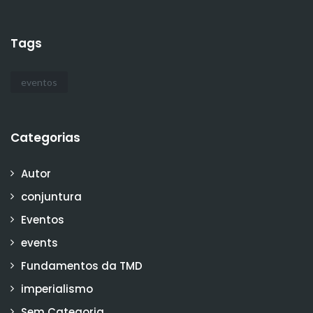
Tags
eventos
Categorias
Autor
conjuntura
Eventos
events
Fundamentos da TMD
imperialismo
Sem Categoria