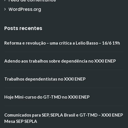
WordPress.org
Posts recentes
Reforma e revolução – uma crítica a Lelio Basso – 16/6 19h
Adendo aos trabalhos sobre dependência no XXXI ENEP
Trabalhos dependentistas no XXXI ENEP
Hoje Mini-curso do GT-TMD no XXXI ENEP
Comunicados para SEP, SEPLA Brasil e GT-TMD – XXXI ENEP
Mesa SEP SEPLA