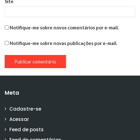
Site
Notifique-me sobre novos comentários por e-mail.
Notifique-me sobre novas publicações por e-mail.
Meta
Cadastre-se
Acessar
Feed de posts
Feed de comentários