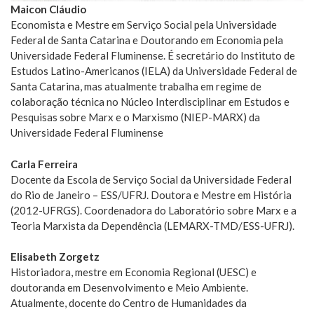
Maicon Cláudio
Economista e Mestre em Serviço Social pela Universidade
Federal de Santa Catarina e Doutorando em Economia pela
Universidade Federal Fluminense. É secretário do Instituto de
Estudos Latino-Americanos (IELA) da Universidade Federal de
Santa Catarina, mas atualmente trabalha em regime de
colaboração técnica no Núcleo Interdisciplinar em Estudos e
Pesquisas sobre Marx e o Marxismo (NIEP-MARX) da
Universidade Federal Fluminense
Carla Ferreira
Docente da Escola de Serviço Social da Universidade Federal
do Rio de Janeiro – ESS/UFRJ. Doutora e Mestre em História
(2012-UFRGS). Coordenadora do Laboratório sobre Marx e a
Teoria Marxista da Dependência (LEMARX-TMD/ESS-UFRJ).
Elisabeth Zorgetz
Historiadora, mestre em Economia Regional (UESC) e
doutoranda em Desenvolvimento e Meio Ambiente.
Atualmente, docente do Centro de Humanidades da