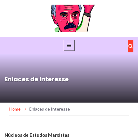
Enlaces de Interesse
Home
/
Enlaces de Interesse
Núcleos de Estudos Marxistas