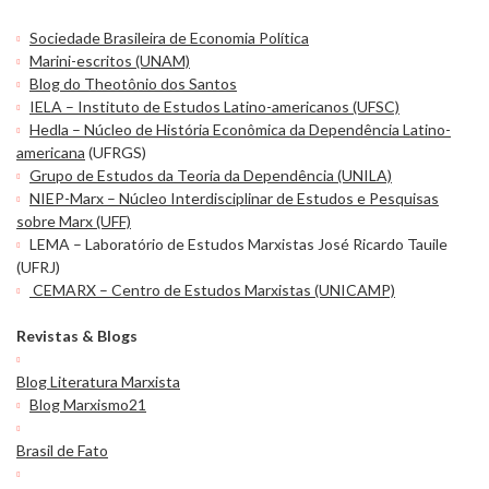
Sociedade Brasileira de Economia Política
Marini-escritos (UNAM)
Blog do Theotônio dos Santos
IELA – Instituto de Estudos Latino-americanos (UFSC)
Hedla – Núcleo de História Econômica da Dependência Latino-
americana
(UFRGS)
Grupo de Estudos da Teoria da Dependência (UNILA)
NIEP-Marx – Núcleo Interdisciplinar de Estudos e Pesquisas
sobre Marx (UFF)
LEMA – Laboratório de Estudos Marxistas José Ricardo Tauile
(UFRJ)
CEMARX – Centro de Estudos Marxistas (UNICAMP)
Revistas & Blogs
Blog Literatura Marxista
Blog Marxismo21
Brasil de Fato