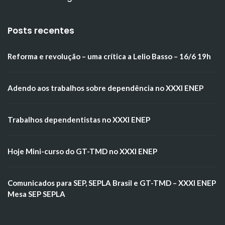
Posts recentes
Reforma e revolução – uma crítica a Lelio Basso – 16/6 19h
Adendo aos trabalhos sobre dependência no XXXI ENEP
Trabalhos dependentistas no XXXI ENEP
Hoje Mini-curso do GT-TMD no XXXI ENEP
Comunicados para SEP, SEPLA Brasil e GT-TMD – XXXI ENEP
Mesa SEP SEPLA