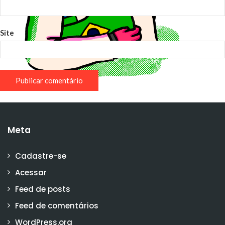
Site
Meta
Cadastre-se
Acessar
Feed de posts
Feed de comentários
WordPress.org