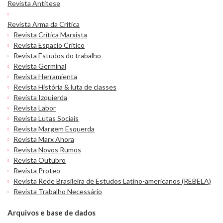
Revista Antítese
Revista Arma da Crítica
Revista Crítica Marxista
Revista Espacio Critico
Revista Estudos do trabalho
Revista Germinal
Revista Herramienta
Revista História & luta de classes
Revista Izquierda
Revista Labor
Revista Lutas Sociais
Revista Margem Esquerda
Revista Marx Ahora
Revista Novos Rumos
Revista Outubro
Revista Proteo
Revista Rede Brasileira de Estudos Latino-americanos (REBELA)
Revista Trabalho Necessário
Arquivos e base de dados