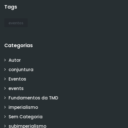
Tags
eventos
Categorias
Autor
conjuntura
Eventos
events
Fundamentos da TMD
imperialismo
Sem Categoria
subimperialismo