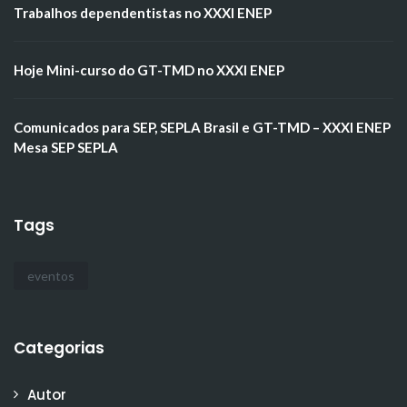
Trabalhos dependentistas no XXXI ENEP
Hoje Mini-curso do GT-TMD no XXXI ENEP
Comunicados para SEP, SEPLA Brasil e GT-TMD – XXXI ENEP
Mesa SEP SEPLA
Tags
eventos
Categorias
Autor