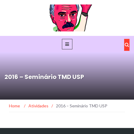
2016 – Seminário TMD USP
Home
/
Atividades
/
2016 – Seminário TMD USP