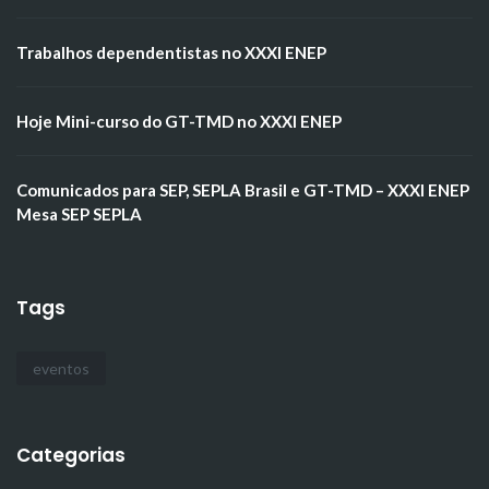
Trabalhos dependentistas no XXXI ENEP
Hoje Mini-curso do GT-TMD no XXXI ENEP
Comunicados para SEP, SEPLA Brasil e GT-TMD – XXXI ENEP
Mesa SEP SEPLA
Tags
eventos
Categorias