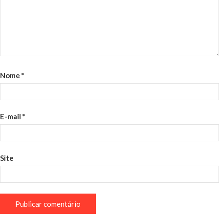
Nome
*
E-mail
*
Site