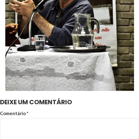
DEIXE UM COMENTÁRIO
Comentário
*