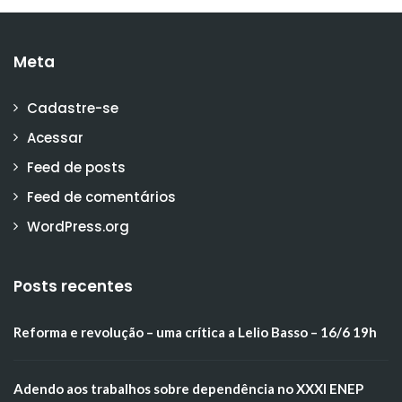
Meta
Cadastre-se
Acessar
Feed de posts
Feed de comentários
WordPress.org
Posts recentes
Reforma e revolução – uma crítica a Lelio Basso – 16/6 19h
Adendo aos trabalhos sobre dependência no XXXI ENEP