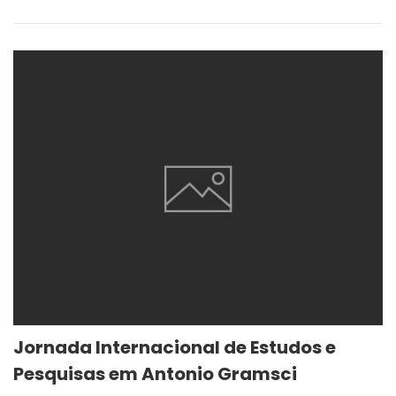
Jornada Internacional de Estudos e
Pesquisas em Antonio Gramsci