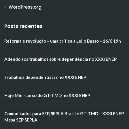
WordPress.org
Posts recentes
Reforma e revolução – uma crítica a Lelio Basso – 16/6 19h
Adendo aos trabalhos sobre dependência no XXXI ENEP
Trabalhos dependentistas no XXXI ENEP
Hoje Mini-curso do GT-TMD no XXXI ENEP
Comunicados para SEP, SEPLA Brasil e GT-TMD – XXXI ENEP
Mesa SEP SEPLA