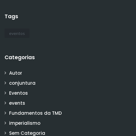
Tags
eventos
Categorias
Autor
conjuntura
Eventos
events
Fundamentos da TMD
imperialismo
Sem Categoria