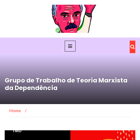
Grupo de Trabalho de Teoria Marxista
da Dependência
Home
/