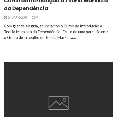
Curso de Introdução à Teoria Marxista
da Dependência
21/03/2025
0
Com grande alegria, anunciamos o Curso de Introdução à
Teoria Marxista da Dependência! Fruto de uma parceria entre
o Grupo de Trabalho de Teoria Marxista…