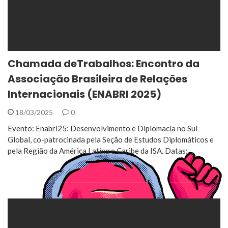
Chamada deTrabalhos: Encontro da
Associação Brasileira de Relações
Internacionais (ENABRI 2025)
18/03/2025
0
Evento: Enabri25: Desenvolvimento e Diplomacia no Sul
Global, co-patrocinada pela Seção de Estudos Diplomáticos e
pela Região da América Latina e Caribe da ISA. Datas:…