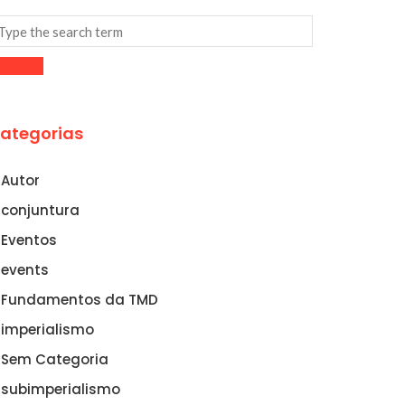
ategorias
Autor
conjuntura
Eventos
events
Fundamentos da TMD
imperialismo
Sem Categoria
subimperialismo