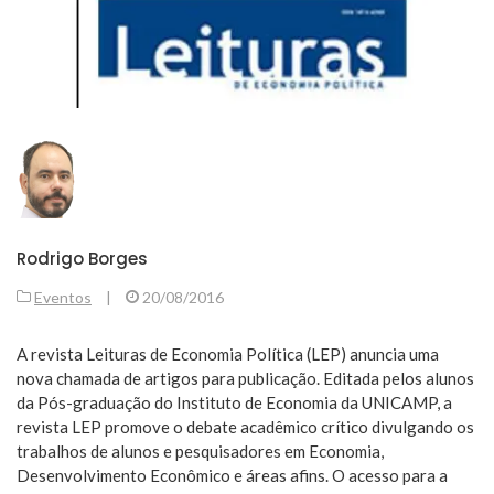
Rodrigo Borges
Eventos
|
20/08/2016
A revista Leituras de Economia Política (LEP) anuncia uma
nova chamada de artigos para publicação. Editada pelos alunos
da Pós-graduação do Instituto de Economia da UNICAMP, a
revista LEP promove o debate acadêmico crítico divulgando os
trabalhos de alunos e pesquisadores em Economia,
Desenvolvimento Econômico e áreas afins. O acesso para a