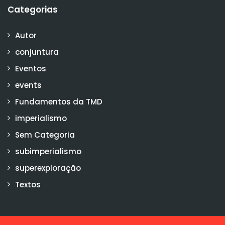
Categorias
Autor
conjuntura
Eventos
events
Fundamentos da TMD
imperialismo
Sem Categoria
subimperialismo
superexploração
Textos