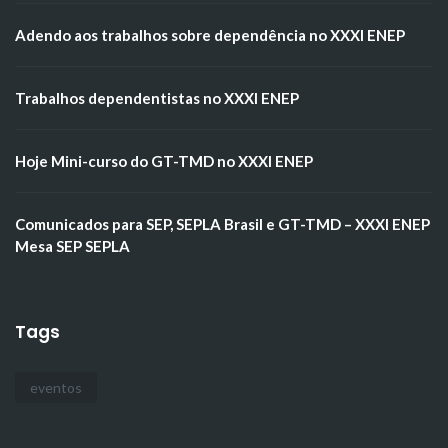
Adendo aos trabalhos sobre dependência no XXXI ENEP
Trabalhos dependentistas no XXXI ENEP
Hoje Mini-curso do GT-TMD no XXXI ENEP
Comunicados para SEP, SEPLA Brasil e GT-TMD – XXXI ENEP
Mesa SEP SEPLA
Tags
eventos