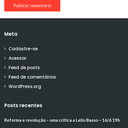
Meta
Cadastre-se
Acessar
Feed de posts
Feed de comentários
WordPress.org
Posts recentes
Reforma e revolução – uma crítica a Lelio Basso – 16/6 19h