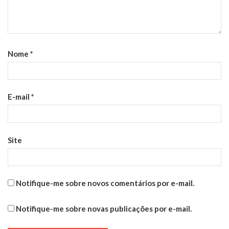
Nome
*
E-mail
*
Site
Notifique-me sobre novos comentários por e-mail.
Notifique-me sobre novas publicações por e-mail.