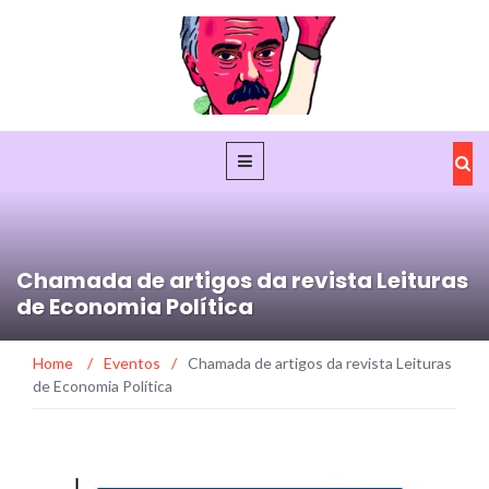
Chamada de artigos da revista Leituras
de Economia Política
Home
/
Eventos
/
Chamada de artigos da revista Leituras
de Economia Política