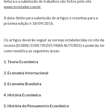
leitura e a submissão de trabalhos são feitos pelo site
www.revistalep.com.br
.
A data-limite para submissão de artigos e resenhas para a
próxima edição é 18/09/2016.
Os artigos deverão seguir as normas estabelecidas no site da
revista (SOBRE/DIRETRIZES PARA AUTORES) e poderão ter
como temática as seguintes áreas:
1. Teoria Econômica
2. Economia Internacional
3. Economia Brasileira
4. História Econômica
5. História do Pensamento Econômico