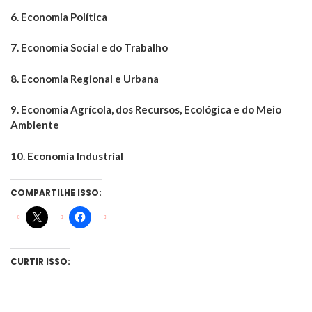
6. Economia Política
7. Economia Social e do Trabalho
8. Economia Regional e Urbana
9. Economia Agrícola, dos Recursos, Ecológica e do Meio
Ambiente
10. Economia Industrial
COMPARTILHE ISSO:
CURTIR ISSO: