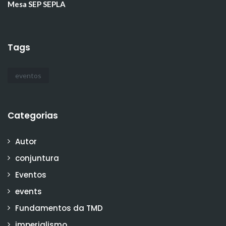
Mesa SEP SEPLA
Tags
eventos
Categorias
Autor
conjuntura
Eventos
events
Fundamentos da TMD
imperialismo