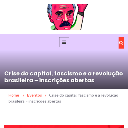
Crise do capital, fascismo e a revolução
brasileira – inscrições abertas
Home
/
Eventos
/
Crise do capital, fascismo e a revolução
brasileira – inscrições abertas