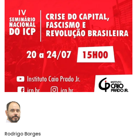
Rodrigo Borges