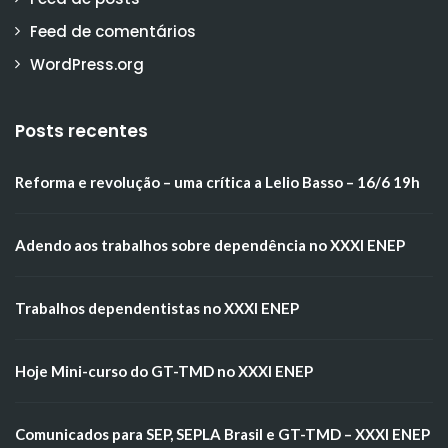
Feed de comentários
WordPress.org
Posts recentes
Reforma e revolução – uma crítica a Lelio Basso – 16/6 19h
Adendo aos trabalhos sobre dependência no XXXI ENEP
Trabalhos dependentistas no XXXI ENEP
Hoje Mini-curso do GT-TMD no XXXI ENEP
Comunicados para SEP, SEPLA Brasil e GT-TMD – XXXI ENEP