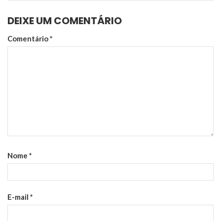
DEIXE UM COMENTÁRIO
Comentário
*
Nome
*
E-mail
*