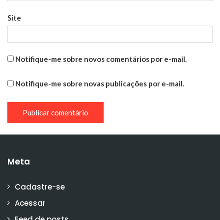
Site
Notifique-me sobre novos comentários por e-mail.
Notifique-me sobre novas publicações por e-mail.
Meta
Cadastre-se
Acessar
Feed de posts