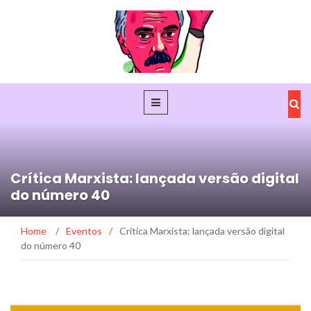
Crítica Marxista: lançada versão digital
do número 40
Home
/
Eventos
/
Crítica Marxista: lançada versão digital
do número 40