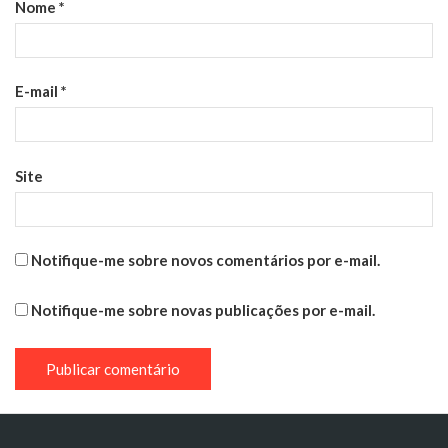
Nome
*
E-mail
*
Site
Notifique-me sobre novos comentários por e-mail.
Notifique-me sobre novas publicações por e-mail.