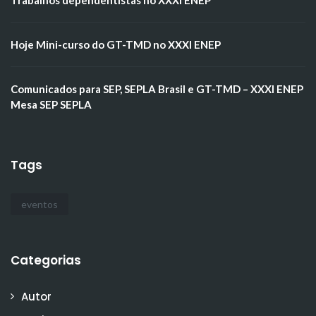
Hoje Mini-curso do GT-TMD no XXXI ENEP
Comunicados para SEP, SEPLA Brasil e GT-TMD – XXXI ENEP
Mesa SEP SEPLA
Tags
eventos
Categorias
Autor