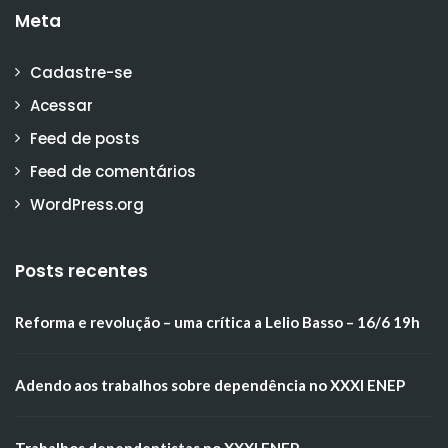
Meta
Cadastre-se
Acessar
Feed de posts
Feed de comentários
WordPress.org
Posts recentes
Reforma e revolução – uma crítica a Lelio Basso – 16/6 19h
Adendo aos trabalhos sobre dependência no XXXI ENEP
Trabalhos dependentistas no XXXI ENEP