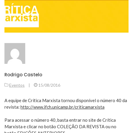
Rodrigo Castelo
Eventos
|
15/08/2016
A equipe de Crítica Marxista tornou disponível o número 40 da
revista:
http://www.ifch.unicamp.br/criticamarxista
Para acessar o número 40, basta entrar no site de Crítica
Marxista e clicar no botão COLEÇÃO DA REVISTA ou no