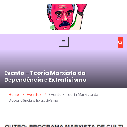
Evento – Teoria Marxista da
Dependência e Extrativismo
Home
/
Eventos
/
Evento – Teoria Marxista da
Dependência e Extrativismo