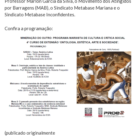
Professor Marlon Garcia da Silva, o Movimento dos Atingidos
por Barragens (MAB), o Sindicato Metabase Mariana e o
Sindicato Metabase Inconfidentes.
Confira a programação:
(publicado originalmente