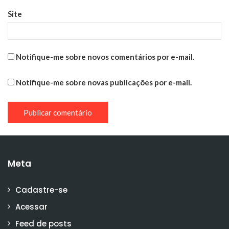
Site
Notifique-me sobre novos comentários por e-mail.
Notifique-me sobre novas publicações por e-mail.
Meta
Cadastre-se
Acessar
Feed de posts