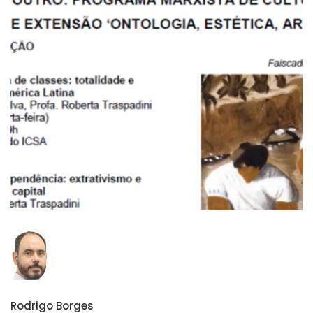
Rodrigo Borges