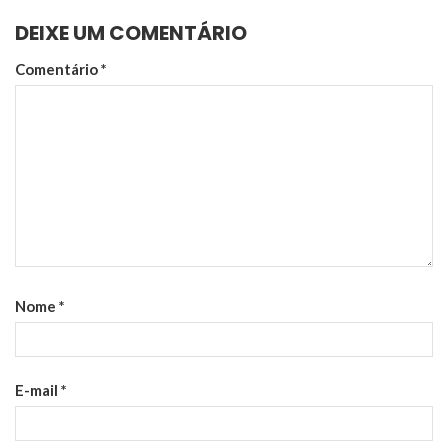
DEIXE UM COMENTÁRIO
Comentário
*
Nome
*
E-mail
*