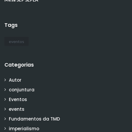
Tags
eventos
Categorias
Autor
conjuntura
Eventos
events
Fundamentos da TMD
imperialismo