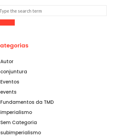
ategorias
Autor
conjuntura
Eventos
events
Fundamentos da TMD
imperialismo
Sem Categoria
subimperialismo