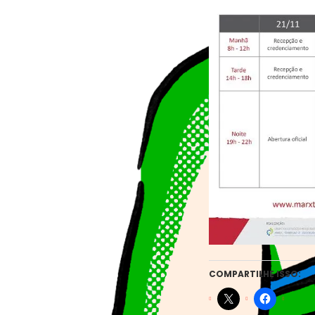
COMPARTILHE ISSO: