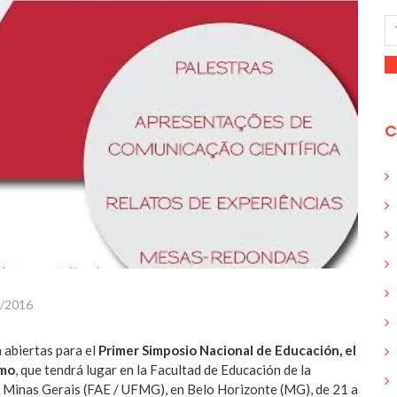
C
/2016
 abiertas para el
Primer Simposio Nacional de Educación, el
smo
, que tendrá lugar en la Facultad de Educación de la
 Minas Gerais (FAE / UFMG), en Belo Horizonte (MG), de 21 a