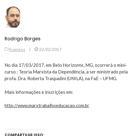
Rodrigo Borges
Eventos
|
22/02/2017
No dia 17/03/2017, em Belo Horizonte, MG, ocorrerá o mini-
curso : Teoria Marxista da Dependência, a ser ministrado pela
profa. Dra. Roberta Traspadini (UNILA), na FaE – UFMG.
Mais informações e inscrições em:
http://www.marxtrabalhoeducacao.com.br
COMPARTILHE ISSO: