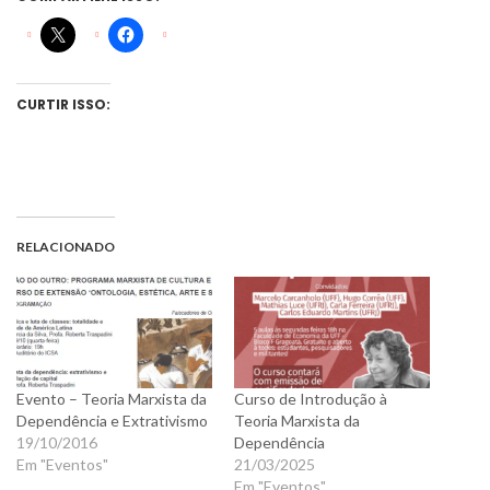
CURTIR ISSO:
RELACIONADO
Evento – Teoria Marxista da
Curso de Introdução à
Dependência e Extrativismo
Teoria Marxista da
19/10/2016
Dependência
Em "Eventos"
21/03/2025
Em "Eventos"