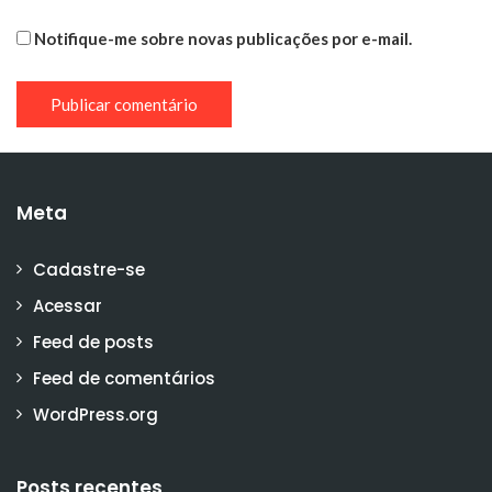
Notifique-me sobre novas publicações por e-mail.
Meta
Cadastre-se
Acessar
Feed de posts
Feed de comentários
WordPress.org
Posts recentes