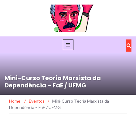
Mini-Curso Teoria Marxista da
Dependência – FaE / UFMG
Home
/
Eventos
/
Mini-Curso Teoria Marxista da
Dependência – FaE / UFMG