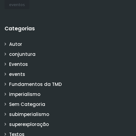
eventos
Categorias
Autor
conjuntura
Eventos
events
Fundamentos da TMD
imperialismo
Sem Categoria
subimperialismo
superexploração
Textos