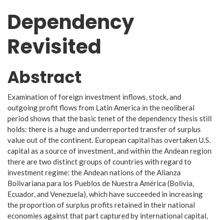
Dependency
Revisited
Abstract
Examination of foreign investment inflows, stock, and
outgoing profit flows from Latin America in the neoliberal
period shows that the basic tenet of the dependency thesis still
holds: there is a huge and underreported transfer of surplus
value out of the continent. European capital has overtaken U.S.
capital as a source of investment, and within the Andean region
there are two distinct groups of countries with regard to
investment regime: the Andean nations of the Alianza
Bolivariana para los Pueblos de Nuestra América (Bolivia,
Ecuador, and Venezuela), which have succeeded in increasing
the proportion of surplus profits retained in their national
economies against that part captured by international capital,