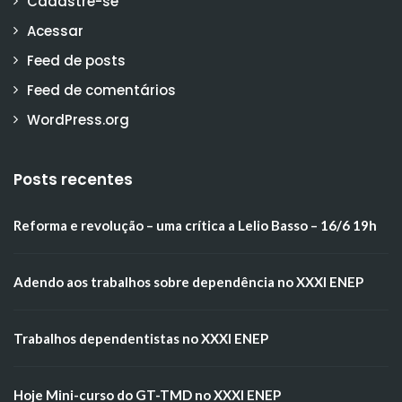
Cadastre-se
Acessar
Feed de posts
Feed de comentários
WordPress.org
Posts recentes
Reforma e revolução – uma crítica a Lelio Basso – 16/6 19h
Adendo aos trabalhos sobre dependência no XXXI ENEP
Trabalhos dependentistas no XXXI ENEP
Hoje Mini-curso do GT-TMD no XXXI ENEP