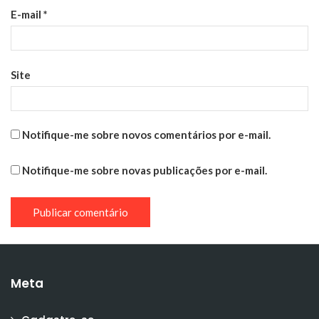
E-mail
*
Site
Notifique-me sobre novos comentários por e-mail.
Notifique-me sobre novas publicações por e-mail.
Meta