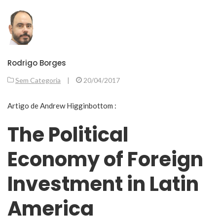
Rodrigo Borges
Sem Categoria
|
20/04/2017
Artigo de Andrew Higginbottom :
The Political
Economy of Foreign
Investment in Latin
America