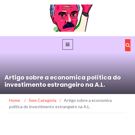
Artigo sobre a economica política do
investimento estrangeiro na A.L.
Home
/
Sem Categoria
/
Artigo sobre a economica
política do investimento estrangeiro na A.L.