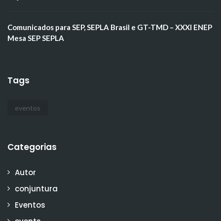
Comunicados para SEP, SEPLA Brasil e GT-TMD – XXXI ENEP
Mesa SEP SEPLA
Tags
eventos
Categorias
Autor
conjuntura
Eventos