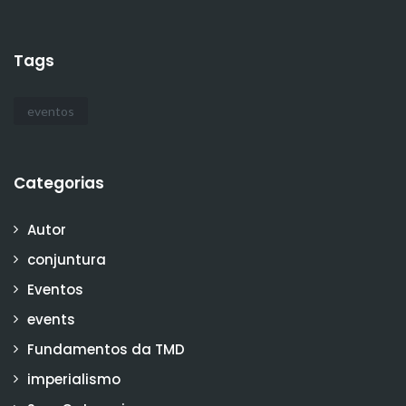
Tags
eventos
Categorias
Autor
conjuntura
Eventos
events
Fundamentos da TMD
imperialismo