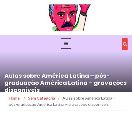
Aulas sobre América Latina – pós-
graduação América Latina – gravações
disponíveis
Home
/
Sem Categoria
/
Aulas sobre América Latina –
pós-graduação América Latina – gravações disponíveis