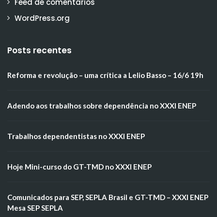
Feed de comentários
WordPress.org
Posts recentes
Reforma e revolução – uma crítica a Lelio Basso – 16/6 19h
Adendo aos trabalhos sobre dependência no XXXI ENEP
Trabalhos dependentistas no XXXI ENEP
Hoje Mini-curso do GT-TMD no XXXI ENEP
Comunicados para SEP, SEPLA Brasil e GT-TMD – XXXI ENEP
Mesa SEP SEPLA