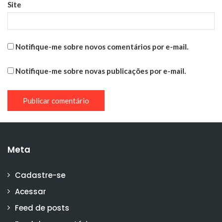
Site
Notifique-me sobre novos comentários por e-mail.
Notifique-me sobre novas publicações por e-mail.
Meta
Cadastre-se
Acessar
Feed de posts